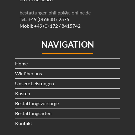
bestattungen.philippi@t-online.de
Tel.: +49 (0) 6838 / 2575
Mobil: +49 (0) 172 / 8415742
NAVIGATION
Home
Wir über uns
Unsere Leistungen
Kosten
Bestattungsvorsorge
Bestattungsarten
Kontakt